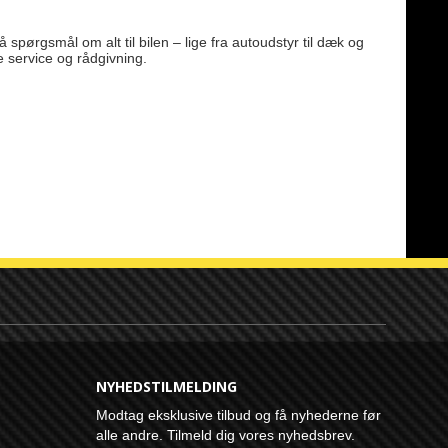
 spørgsmål om alt til bilen – lige fra autoudstyr til dæk og
e service og rådgivning.
NYHEDSTILMELDING
Modtag eksklusive tilbud og få nyhederne før
alle andre. Tilmeld dig vores nyhedsbrev.