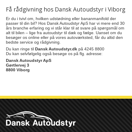
Få rådgivning hos Dansk Autoudstyr i Viborg
Er du i tvivl om, hvilken udstødning eller bananmanifold der
passer til din bil? Hos Dansk Autoudstyr ApS har vi mere end 30
års branche erfaring og vi står klar til at svare på spørgsmål om
alt til bilen – lige fra autoudstyr til dæk og fælge. Uanset om du
besøger os online eller på vores autoværksted, får du altid den
bedste service og rådgivning.
Du kan ringe til
Dansk Autoudstyr.dk
på 4245 8800
Du kan selvfølgelig også besøge os på flg. adresse:
Dansk Autoudstyr ApS
Gørtlervej 3
8800 Viborg