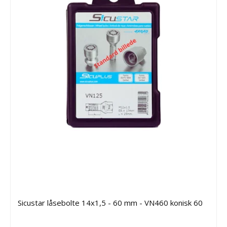
Sicustar låsebolte 14x1,5 - 60 mm - VN460 konisk 60