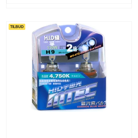
TILBUD