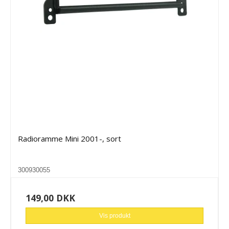
Radioramme Mini 2001-, sort
300930055
149,00 DKK
Vis produkt