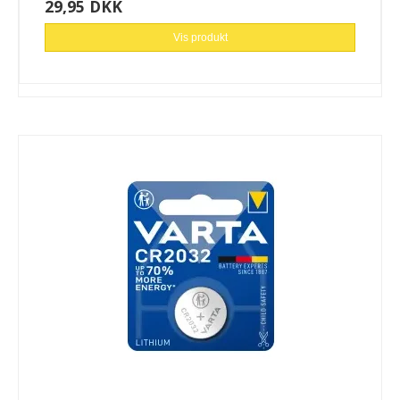
29,95 DKK
Vis produkt