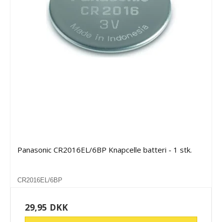
Panasonic CR2016EL/6BP Knapcelle batteri - 1 stk.
CR2016EL/6BP
29,95 DKK