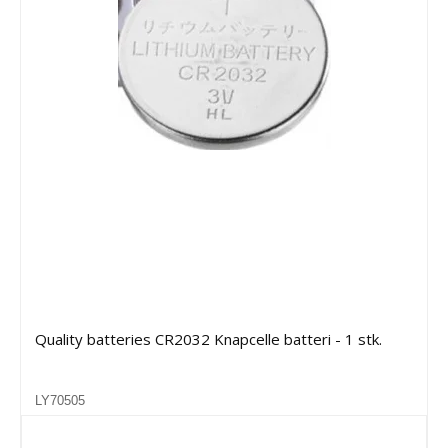
Quality batteries CR2032 Knapcelle batteri - 1 stk.
LY70505