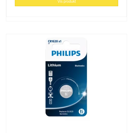
Vis produkt