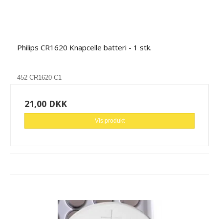
Philips CR1620 Knapcelle batteri - 1 stk.
452 CR1620-C1
21,00 DKK
Vis produkt