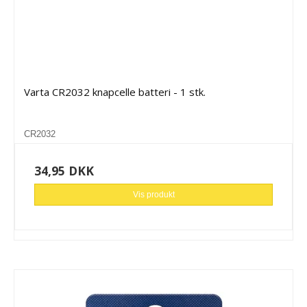
Varta CR2032 knapcelle batteri - 1 stk.
CR2032
34,95 DKK
Vis produkt