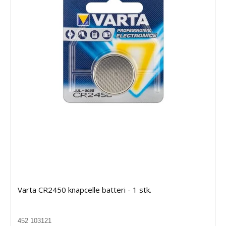
Varta CR2450 knapcelle batteri - 1 stk.
452 103121