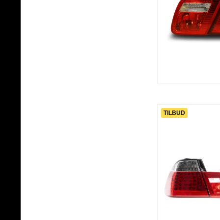
TILBUD