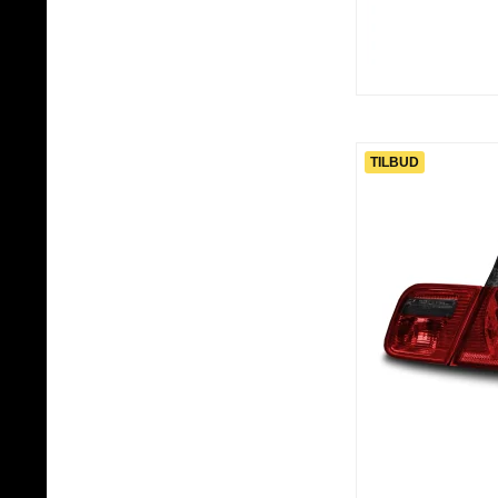
TILBUD