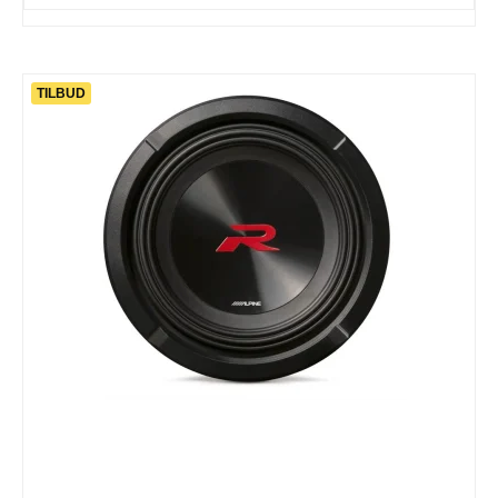
TILBUD