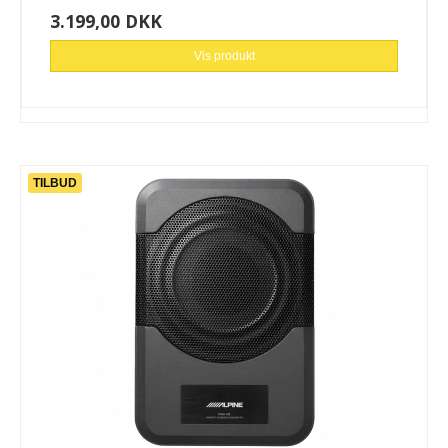
3.199,00 DKK
Vis produkt
TILBUD