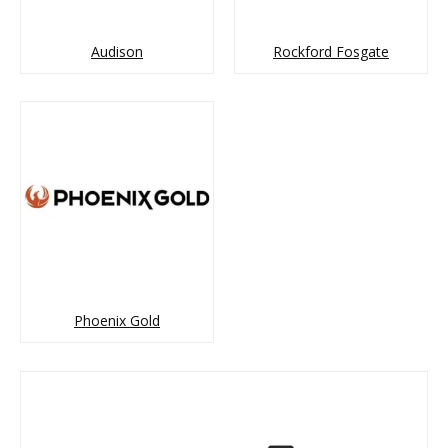
Audison
Rockford Fosgate
Phoenix Gold