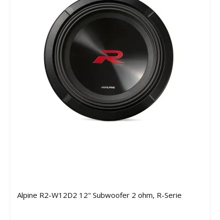
Alpine R2-W12D2 12" Subwoofer 2 ohm, R-Serie