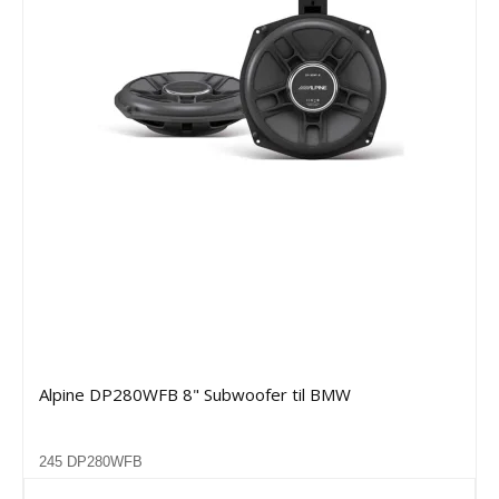
Alpine DP280WFB 8" Subwoofer til BMW
245 DP280WFB