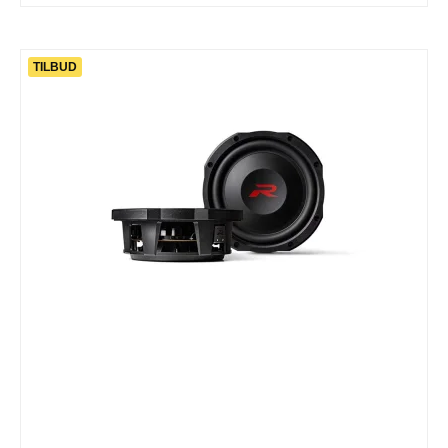
TILBUD