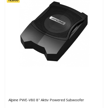
TILBUD
Alpine PWE-V80 8" Aktiv Powered Subwoofer