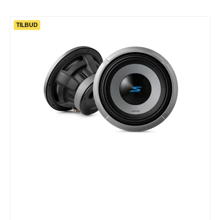
TILBUD