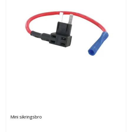
Mini sikringsbro