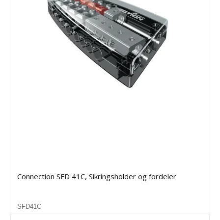
Connection SFD 41C, Sikringsholder og fordeler
SFD41C