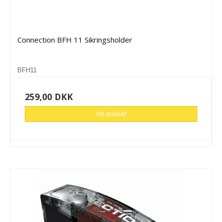
Connection BFH 11 Sikringsholder
BFH11
259,00 DKK
Vis produkt