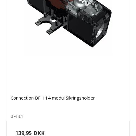
Connection BFH 14 modul Sikringsholder
BFH14
139,95 DKK