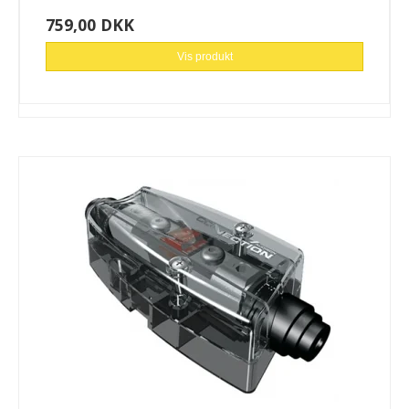
759,00 DKK
Vis produkt