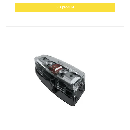
Vis produkt