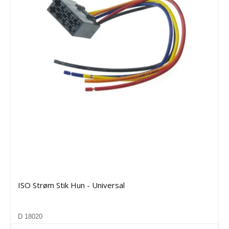
ISO Strøm Stik Hun - Universal
D 18020