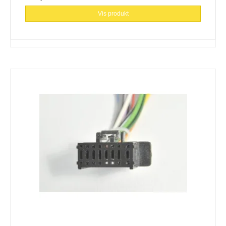
Vis produkt