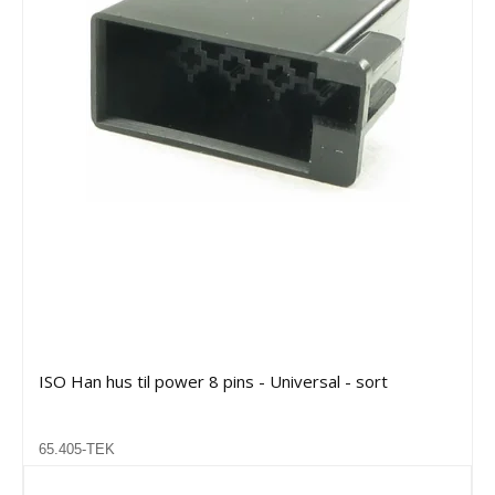
ISO Han hus til power 8 pins - Universal - sort
65.405-TEK