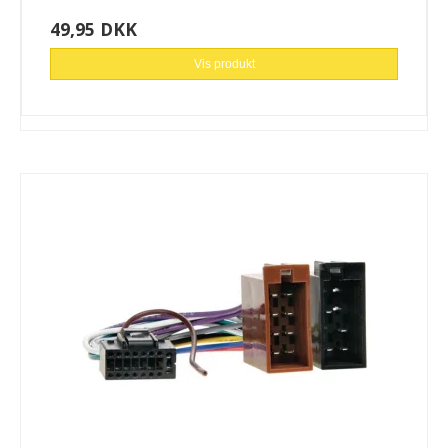
49,95 DKK
Vis produkt