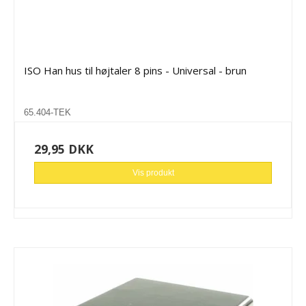
ISO Han hus til højtaler 8 pins - Universal - brun
65.404-TEK
29,95 DKK
Vis produkt