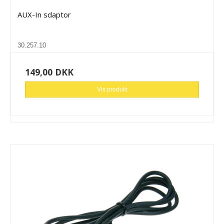
AUX-In sdaptor
30.257.10
149,00 DKK
Vis produkt