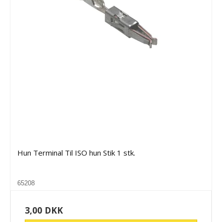
Hun Terminal Til ISO hun Stik 1 stk.
65208
3,00 DKK