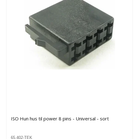
ISO Hun hus til power 8 pins - Universal - sort
65.402-TEK