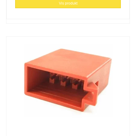
Vis produkt