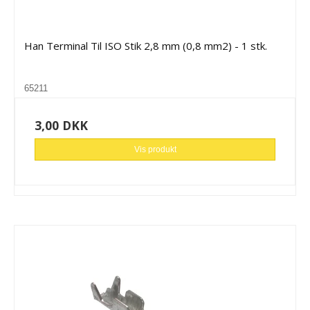
Han Terminal Til ISO Stik 2,8 mm (0,8 mm2) - 1 stk.
65211
3,00 DKK
Vis produkt