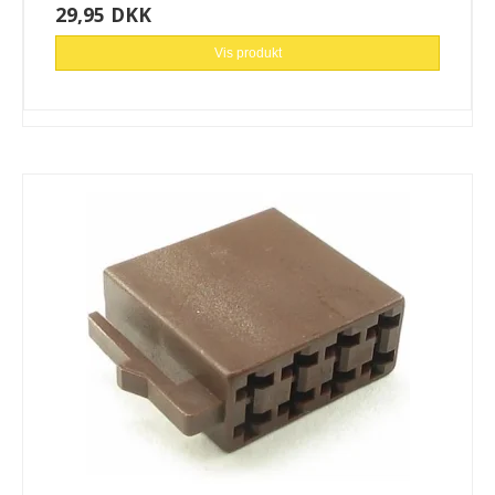
29,95 DKK
Vis produkt