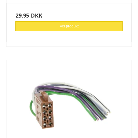
29,95 DKK
Vis produkt