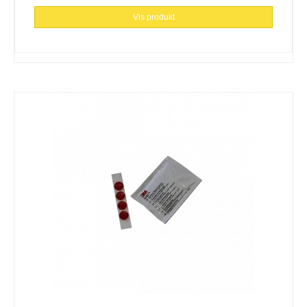
Vis produkt