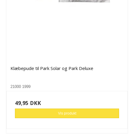
Klæbepude til Park Solar og Park Deluxe
21000 1999
49,95 DKK
Vis produkt