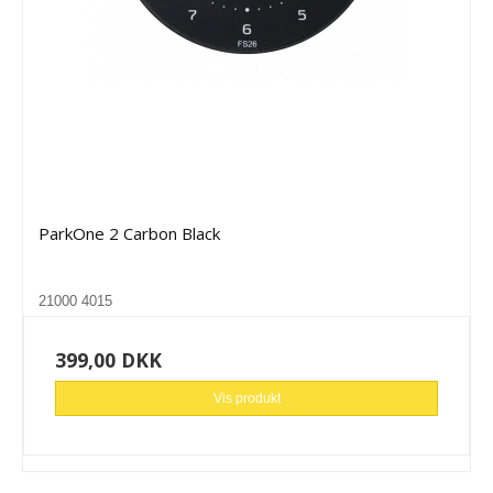
ParkOne 2 Carbon Black
21000 4015
399,00 DKK
Vis produkt