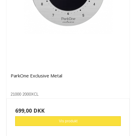
ParkOne Exclusive Metal
21000 2000XCL
699,00 DKK
Vis produkt