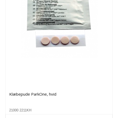
Klæbepude ParkOne, hvid
21000 2211KH