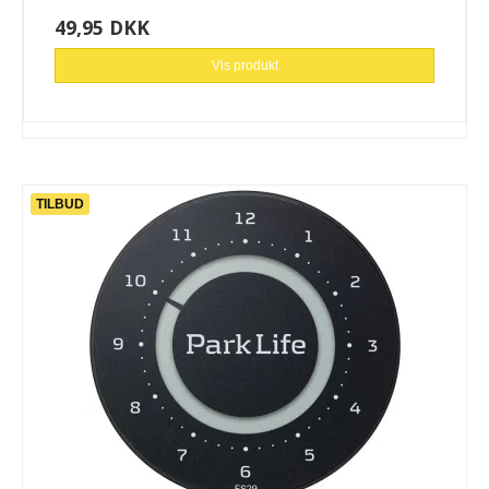
49,95 DKK
Vis produkt
TILBUD