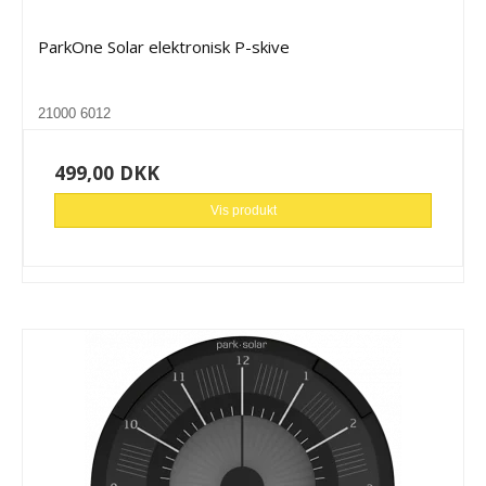
ParkOne Solar elektronisk P-skive
21000 6012
499,00 DKK
Vis produkt