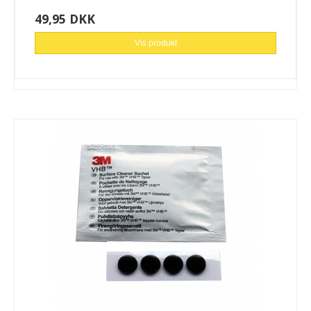
49,95 DKK
Vis produkt