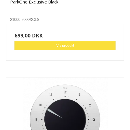
ParkOne Exclusive Black
21000 2000XCLS
699,00 DKK
Vis produkt