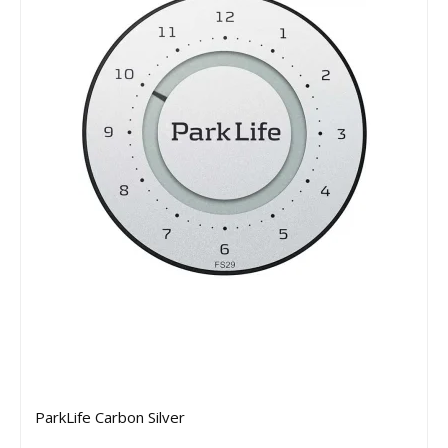
ParkLife Carbon Silver